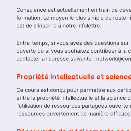
Conscience est actuellement en train de dé
formation. Le moyen le plus simple de rester
est de
s’inscrire à notre infolettre
.
Entre-temps, si vous avez des questions sur la
ouverte ou si vous souhaitez contribuer à la 
contacter à l’adresse suivante :
network@con
Propriété intellectuelle et scienc
Ce cours est conçu pour permettre aux partic
entre la propriété intellectuelle et la science o
l’utilisation de ressources partagées ouverte
ressources ouvertement de manière efficace