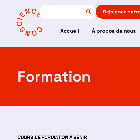
Rejoignez notr
Accueil
À propos de nous
Formation
COURS DE FORMATION À VENIR